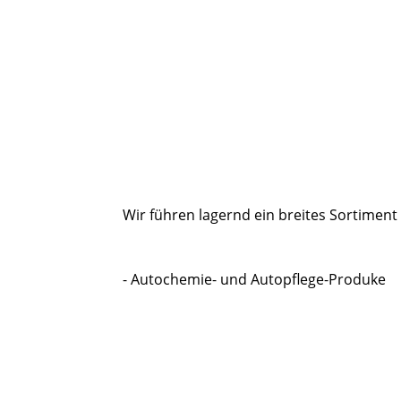
Wir führen lagernd ein breites Sortiment
- Autochemie- und Autopflege-Produke