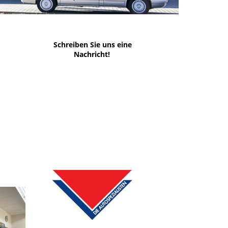
Schreiben Sie uns eine
Nachricht!