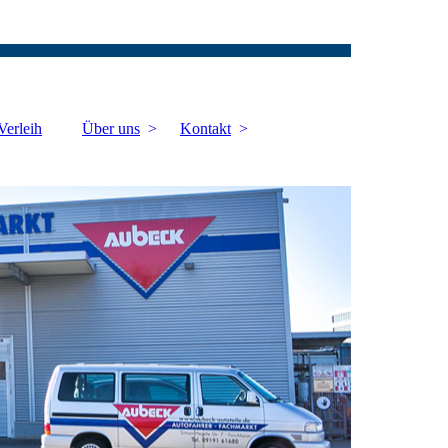
Verleih
Über uns
Kontakt