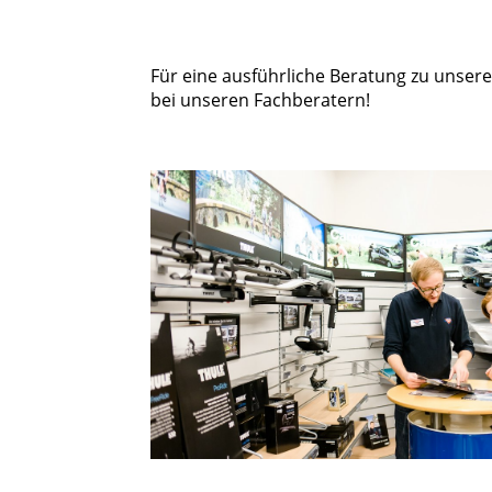
Für eine ausführliche Beratung zu unse
bei unseren Fachberatern!