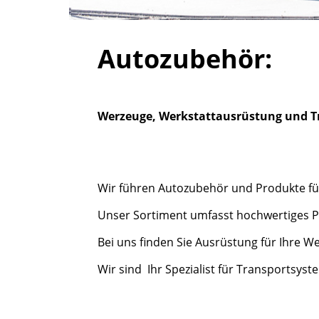
Autozubehör:
Werzeuge, Werkstattausrüstung und T
Wir führen Autozubehör und Produkte für
Unser Sortiment umfasst hochwertiges P
Bei uns finden Sie Ausrüstung für Ihre We
Wir sind Ihr Spezialist für Transportsyst