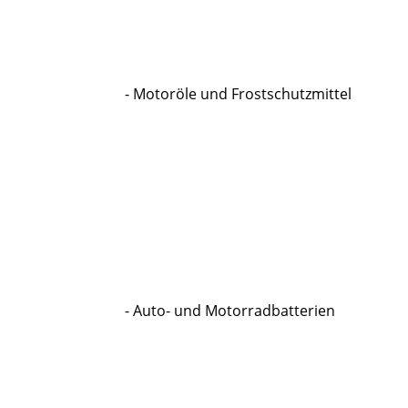
- Motoröle und Frostschutzmittel
- Auto- und Motorradbatterien