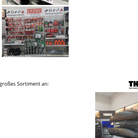
 großes Sortiment an: