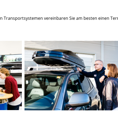
ren Transportsystemen vereinbaren Sie am besten einen Te