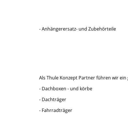
- Anhängerersatz- und Zubehörteile
Als Thule Konzept Partner führen wir ein
- Dachboxen - und körbe
- Dachträger
- Fahrradträger