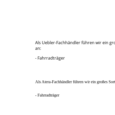
Als Uebler-Fachhändler führen wir ein g
an:
- Fahrradträger
Als Atera-Fachhändler führen wir ein großes Sor
- Fahrradträger