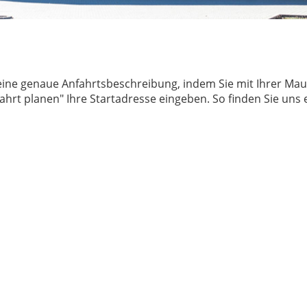
eine genaue Anfahrtsbeschreibung, indem Sie mit Ihrer Ma
ahrt planen" Ihre Startadresse eingeben. So finden Sie uns 