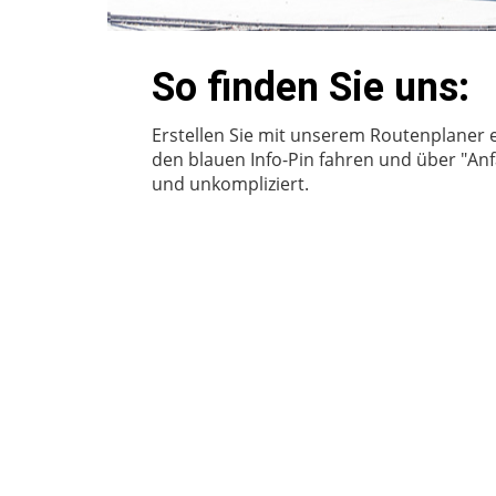
So finden Sie uns:
Erstellen Sie mit unserem Routenplaner 
den blauen Info-Pin fahren und über "Anf
und unkompliziert.