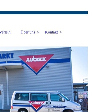
Verleih
Über uns
Kontakt