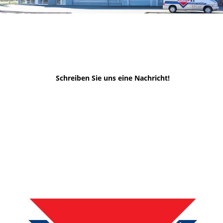
Schreiben Sie uns eine Nachricht!