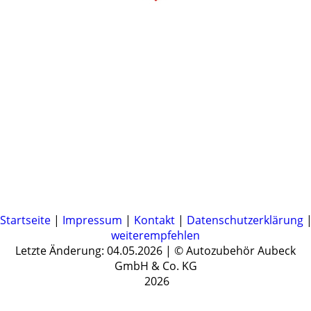
Startseite
|
Impressum
|
Kontakt
|
Datenschutzerklärung
weiterempfehlen
Letzte Änderung: 04.05.2026 | © Autozubehör Aubeck
GmbH & Co. KG
2026