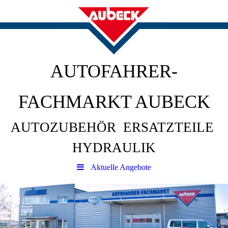
AUTOFAHRER-
FACHMARKT AUBECK
AUTOZUBEHÖR ERSATZTEILE
HYDRAULIK
Aktuelle Angebote